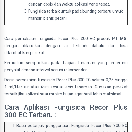
dengan dosis dan waktu aplikasi yang tepat.
Fungisida terbaik untuk pada bunting terbaru untuk
mandiri bisnis petani.
Cara pemakaian fungisida Recor Plus 300 EC produk
PT MSI
dengan dilarutkan dengan air terlebih dahulu dan bisa
ditambahkan perekat.
Kemudian semprotkan pada bagian tanaman yang terserang
penyakit dengan interval sesuai rekomendasi.
Dosis pemakaian fungisida Recor Plus 300 EC sekitar 0,25 hingga
1 ml/liter air atau ikuti sesuai jenis tanaman. Gunakan perekat
terbaik jika aplikasi saat musim hujan agar hasil lebih maksimal.
Cara Aplikasi Fungisida Recor Plus
300 EC Terbaru :
Baca petunjuk penggunaan Fungisida Recor Plus 300 EC