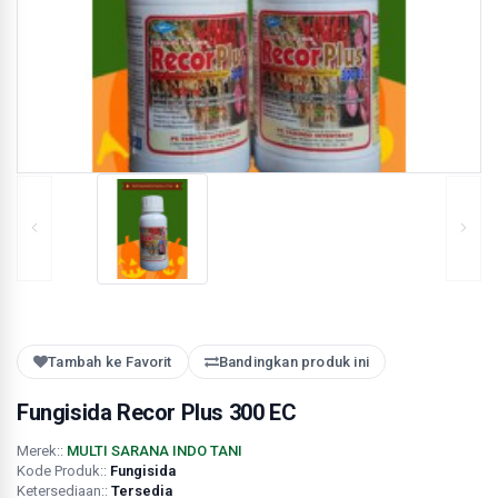
Tambah ke Favorit
Bandingkan produk ini
Fungisida Recor Plus 300 EC
Merek::
MULTI SARANA INDO TANI
Kode Produk::
Fungisida
Ketersediaan::
Tersedia