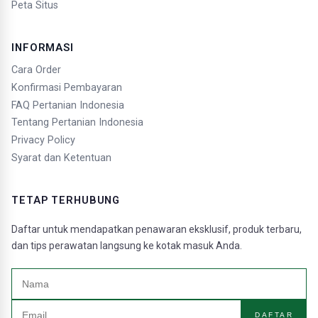
Peta Situs
INFORMASI
Cara Order
Konfirmasi Pembayaran
FAQ Pertanian Indonesia
Tentang Pertanian Indonesia
Privacy Policy
Syarat dan Ketentuan
TETAP TERHUBUNG
Daftar untuk mendapatkan penawaran eksklusif, produk terbaru,
dan tips perawatan langsung ke kotak masuk Anda.
DAFTAR