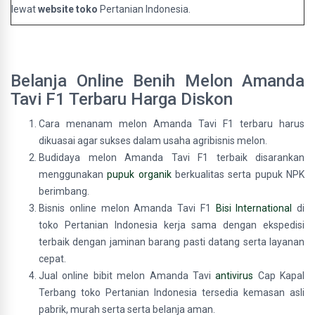
lewat
website toko
Pertanian Indonesia.
Belanja Online Benih Melon Amanda
Tavi F1 Terbaru Harga Diskon
Cara menanam melon Amanda Tavi F1 terbaru harus
dikuasai agar sukses dalam usaha agribisnis melon.
Budidaya melon Amanda Tavi F1 terbaik disarankan
menggunakan
pupuk organik
berkualitas serta pupuk NPK
berimbang.
Bisnis online melon Amanda Tavi F1
Bisi International
di
toko Pertanian Indonesia kerja sama dengan ekspedisi
terbaik dengan jaminan barang pasti datang serta layanan
cepat.
Jual online bibit melon Amanda Tavi
antivirus
Cap Kapal
Terbang toko Pertanian Indonesia tersedia kemasan asli
pabrik, murah serta serta belanja aman.