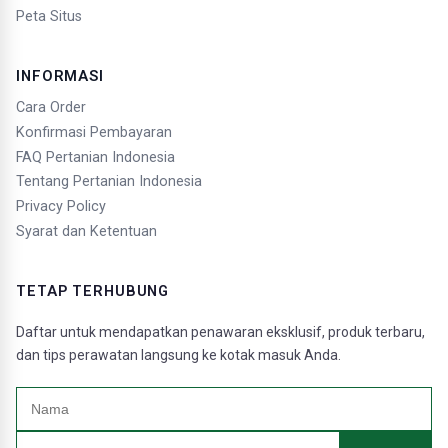
Peta Situs
INFORMASI
Cara Order
Konfirmasi Pembayaran
FAQ Pertanian Indonesia
Tentang Pertanian Indonesia
Privacy Policy
Syarat dan Ketentuan
TETAP TERHUBUNG
Daftar untuk mendapatkan penawaran eksklusif, produk terbaru,
dan tips perawatan langsung ke kotak masuk Anda.