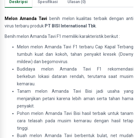
Deskripsi
Spesifikasi
Ulasan (0)
Melon Amanda Tavi
benih melon kualitas terbaik dengan anti
virus terbaru produk
PT BISI International Tbk
.
Benih melon Amanda Tavi F1 memiliki karakteristik berikut :
Melon melon Amanda Tavi F1 terbaru Cap Kapal Terbang
tumbuh kuat dan kokoh, tahan penyakit kresek (Downy
mildew) dan begomovirus.
Budidaya melon Amanda Tavi F1 rekomendasi
berkebun lokasi dataran rendah, terutama saat musim
kemarau.
Tanam melon Amanda Tavi Bisi jadi usaha yang
menjanjikan petani karena lebih aman serta tahan hama
penyakit.
Pohon melon Amanda Tavi Bisi hasil terbaik untuk tanam
cara telasah pada musim kemarau dengan hasil tetap
tinggi.
Buah melon Amanda Tavi berbentuk bulat, net mudah