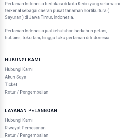
Pertanian Indonesia berlokasi di kota Kediri yang selama ini
terkenal sebagai daerah pusat tanaman hortikultura (
Sayuran ) di Jawa Timur, Indonesia.
Pertanian Indonesia jual kebutuhan berkebun petani,
hobbies, toko tani, hingga toko pertanian di Indonesia.
HUBUNGI KAMI
Hubungi Kami
Akun Saya
Ticket
Retur / Pengembalian
LAYANAN PELANGGAN
Hubungi Kami
Riwayat Pemesanan
Retur / Pengembalian