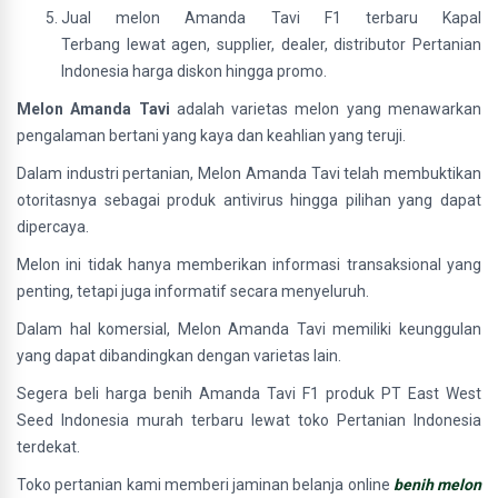
Jual melon Amanda Tavi F1 terbaru Kapal
Terbang lewat agen, supplier, dealer, distributor Pertanian
Indonesia harga diskon hingga promo.
Melon Amanda Tavi
adalah varietas melon yang menawarkan
pengalaman bertani yang kaya dan keahlian yang teruji.
Dalam industri pertanian, Melon Amanda Tavi telah membuktikan
otoritasnya sebagai produk antivirus hingga pilihan yang dapat
dipercaya.
Melon ini tidak hanya memberikan informasi transaksional yang
penting, tetapi juga informatif secara menyeluruh.
Dalam hal komersial, Melon Amanda Tavi memiliki keunggulan
yang dapat dibandingkan dengan varietas lain.
Segera beli harga benih Amanda Tavi F1 produk PT East West
Seed Indonesia murah terbaru lewat toko Pertanian Indonesia
terdekat.
Toko pertanian kami memberi jaminan belanja online
benih melon