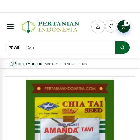
0
All
Promo Hari Ini
Benih Melon Amanda Tavi