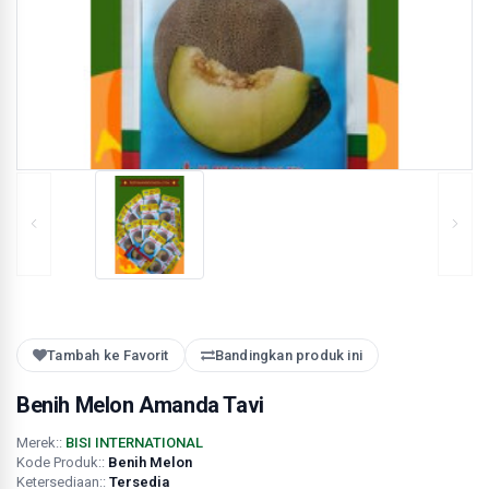
Tambah ke Favorit
Bandingkan produk ini
Benih Melon Amanda Tavi
Merek::
BISI INTERNATIONAL
Kode Produk::
Benih Melon
Ketersediaan::
Tersedia