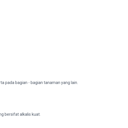
ta pada bagian - bagian tanaman yang lain.
bersifat alkalis kuat.