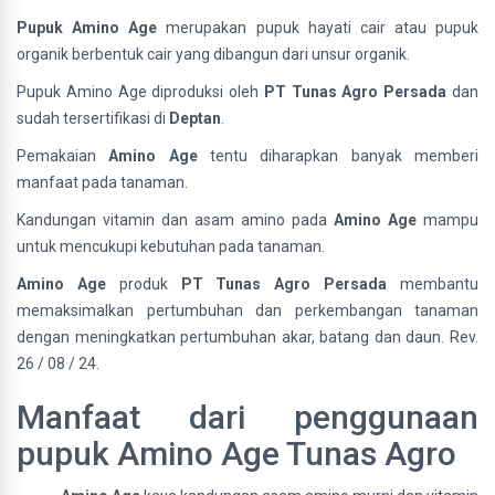
Pupuk Amino Age
merupakan pupuk hayati cair atau pupuk
organik berbentuk cair yang dibangun dari unsur organik.
Pupuk Amino Age diproduksi oleh
PT Tunas Agro Persada
dan
sudah tersertifikasi di
Deptan
.
Pemakaian
Amino Age
tentu diharapkan banyak memberi
manfaat pada tanaman.
Kandungan vitamin dan asam amino pada
Amino Age
mampu
untuk mencukupi kebutuhan pada tanaman.
Amino Age
produk
PT Tunas Agro Persada
membantu
memaksimalkan pertumbuhan dan perkembangan tanaman
dengan meningkatkan pertumbuhan akar, batang dan daun. Rev.
26 / 08 / 24.
Manfaat dari penggunaan
pupuk Amino Age Tunas Agro