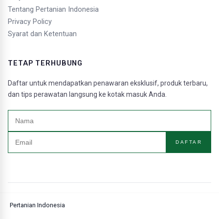
Tentang Pertanian Indonesia
Privacy Policy
Syarat dan Ketentuan
TETAP TERHUBUNG
Daftar untuk mendapatkan penawaran eksklusif, produk terbaru,
dan tips perawatan langsung ke kotak masuk Anda.
DAFTAR
Pertanian Indonesia