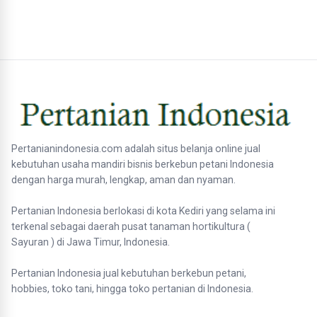
Pertanianindonesia.com adalah situs belanja online jual
kebutuhan usaha mandiri bisnis berkebun petani Indonesia
dengan harga murah, lengkap, aman dan nyaman.
Pertanian Indonesia berlokasi di kota Kediri yang selama ini
terkenal sebagai daerah pusat tanaman hortikultura (
Sayuran ) di Jawa Timur, Indonesia.
Pertanian Indonesia jual kebutuhan berkebun petani,
hobbies, toko tani, hingga toko pertanian di Indonesia.