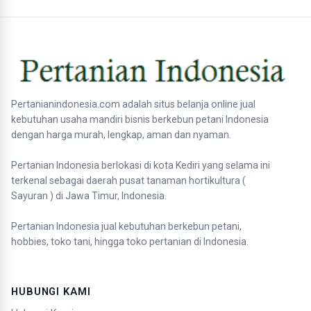
Pertanianindonesia.com adalah situs belanja online jual
kebutuhan usaha mandiri bisnis berkebun petani Indonesia
dengan harga murah, lengkap, aman dan nyaman.
Pertanian Indonesia berlokasi di kota Kediri yang selama ini
terkenal sebagai daerah pusat tanaman hortikultura (
Sayuran ) di Jawa Timur, Indonesia.
Pertanian Indonesia jual kebutuhan berkebun petani,
hobbies, toko tani, hingga toko pertanian di Indonesia.
HUBUNGI KAMI