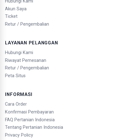
Hubungi Kami
Akun Saya
Ticket
Retur / Pengembalian
LAYANAN PELANGGAN
Hubungi Kami
Riwayat Pemesanan
Retur / Pengembalian
Peta Situs
INFORMASI
Cara Order
Konfirmasi Pembayaran
FAQ Pertanian Indonesia
Tentang Pertanian Indonesia
Privacy Policy