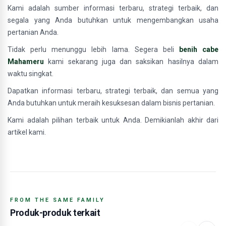
Kami adalah sumber informasi terbaru, strategi terbaik, dan
segala yang Anda butuhkan untuk mengembangkan usaha
pertanian Anda.
Tidak perlu menunggu lebih lama. Segera beli
benih cabe
Mahameru
kami sekarang juga dan saksikan hasilnya dalam
waktu singkat.
Dapatkan informasi terbaru, strategi terbaik, dan semua yang
Anda butuhkan untuk meraih kesuksesan dalam bisnis pertanian.
Kami adalah pilihan terbaik untuk Anda. Demikianlah akhir dari
artikel kami.
FROM THE SAME FAMILY
Produk-produk terkait