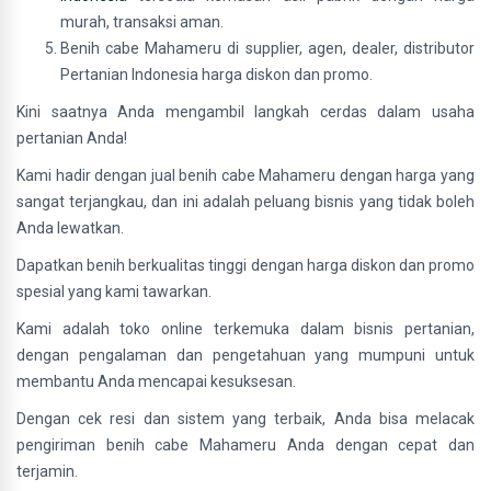
murah, transaksi aman.
Benih cabe Mahameru di supplier, agen, dealer, distributor
Pertanian Indonesia harga diskon dan promo.
Kini saatnya Anda mengambil langkah cerdas dalam usaha
pertanian Anda!
Kami hadir dengan jual benih cabe Mahameru dengan harga yang
sangat terjangkau, dan ini adalah peluang bisnis yang tidak boleh
Anda lewatkan.
Dapatkan benih berkualitas tinggi dengan harga diskon dan promo
spesial yang kami tawarkan.
Kami adalah toko online terkemuka dalam bisnis pertanian,
dengan pengalaman dan pengetahuan yang mumpuni untuk
membantu Anda mencapai kesuksesan.
Dengan cek resi dan sistem yang terbaik, Anda bisa melacak
pengiriman benih cabe Mahameru Anda dengan cepat dan
terjamin.