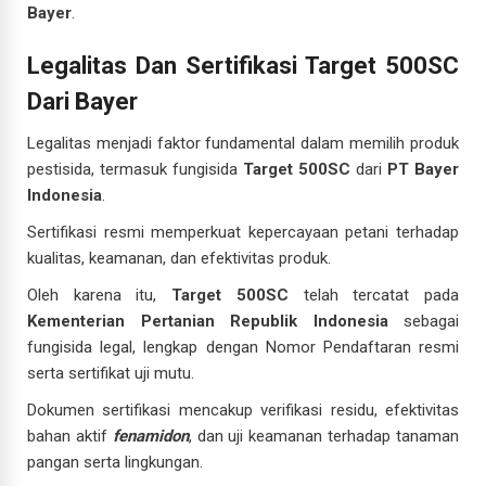
Bayer
.
Legalitas Dan Sertifikasi Target 500SC
Dari Bayer
Legalitas menjadi faktor fundamental dalam memilih produk
pestisida, termasuk fungisida
Target 500SC
dari
PT Bayer
Indonesia
.
Sertifikasi resmi memperkuat kepercayaan petani terhadap
kualitas, keamanan, dan efektivitas produk.
Oleh karena itu,
Target 500SC
telah tercatat pada
Kementerian Pertanian Republik Indonesia
sebagai
fungisida legal, lengkap dengan Nomor Pendaftaran resmi
serta sertifikat uji mutu.
Dokumen sertifikasi mencakup verifikasi residu, efektivitas
bahan aktif
fenamidon
, dan uji keamanan terhadap tanaman
pangan serta lingkungan.