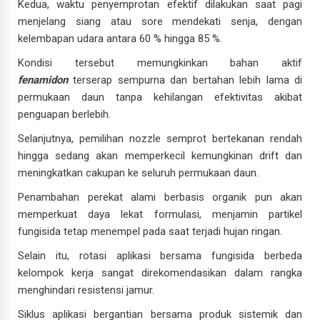
Kedua, waktu penyemprotan efektif dilakukan saat pagi
menjelang siang atau sore mendekati senja, dengan
kelembapan udara antara 60 % hingga 85 %.
Kondisi tersebut memungkinkan bahan aktif
fenamidon
terserap sempurna dan bertahan lebih lama di
permukaan daun tanpa kehilangan efektivitas akibat
penguapan berlebih.
Selanjutnya, pemilihan nozzle semprot bertekanan rendah
hingga sedang akan memperkecil kemungkinan drift dan
meningkatkan cakupan ke seluruh permukaan daun.
Penambahan perekat alami berbasis organik pun akan
memperkuat daya lekat formulasi, menjamin partikel
fungisida tetap menempel pada saat terjadi hujan ringan.
Selain itu, rotasi aplikasi bersama fungisida berbeda
kelompok kerja sangat direkomendasikan dalam rangka
menghindari resistensi jamur.
Siklus aplikasi bergantian bersama produk sistemik dan