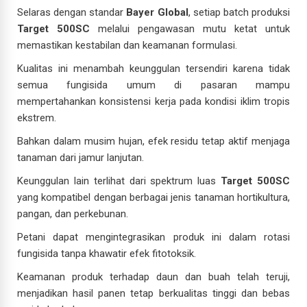
Selaras dengan standar
Bayer Global
, setiap batch produksi
Target 500SC
melalui pengawasan mutu ketat untuk
memastikan kestabilan dan keamanan formulasi.
Kualitas ini menambah keunggulan tersendiri karena tidak
semua fungisida umum di pasaran mampu
mempertahankan konsistensi kerja pada kondisi iklim tropis
ekstrem.
Bahkan dalam musim hujan, efek residu tetap aktif menjaga
tanaman dari jamur lanjutan.
Keunggulan lain terlihat dari spektrum luas
Target 500SC
yang kompatibel dengan berbagai jenis tanaman hortikultura,
pangan, dan perkebunan.
Petani dapat mengintegrasikan produk ini dalam rotasi
fungisida tanpa khawatir efek fitotoksik.
Keamanan produk terhadap daun dan buah telah teruji,
menjadikan hasil panen tetap berkualitas tinggi dan bebas