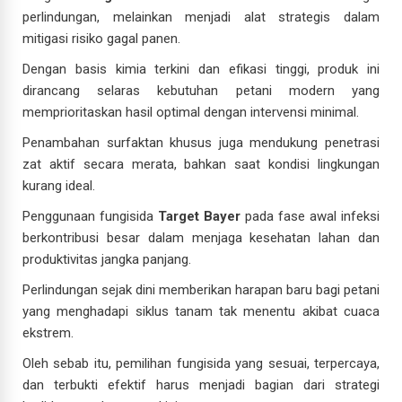
perlindungan, melainkan menjadi alat strategis dalam
mitigasi risiko gagal panen.
Dengan basis kimia terkini dan efikasi tinggi, produk ini
dirancang selaras kebutuhan petani modern yang
memprioritaskan hasil optimal dengan intervensi minimal.
Penambahan surfaktan khusus juga mendukung penetrasi
zat aktif secara merata, bahkan saat kondisi lingkungan
kurang ideal.
Penggunaan fungisida
Target Bayer
pada fase awal infeksi
berkontribusi besar dalam menjaga kesehatan lahan dan
produktivitas jangka panjang.
Perlindungan sejak dini memberikan harapan baru bagi petani
yang menghadapi siklus tanam tak menentu akibat cuaca
ekstrem.
Oleh sebab itu, pemilihan fungisida yang sesuai, terpercaya,
dan terbukti efektif harus menjadi bagian dari strategi