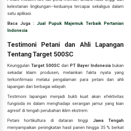
kelestarian lingkungan—keduanya tercapai sekaligus dalam
satu aplikasi.
Baca Juga :
Jual Pupuk Majemuk Terbaik Pertanian
Indonesia
Testimoni Petani dan Ahli Lapangan
Tentang Target 500SC
Keunggulan
Target 500SC
dari
PT Bayer Indonesia
bukan
sekadar klaim produsen, melainkan fakta nyata yang
terkonfirmasi melalui pengalaman para petani dan ahli
lapangan dari berbagai wilayah.
Testimoni lapangan menjadi bukti kuat akan efektivitas
fungisida ini dalam menghadapi serangan jamur yang kian
agresif di tengah perubahan iklim ekstrem.
Petani hortikultura di dataran tinggi
Jawa Tengah
menyampaikan peningkatan hasil panen hingga 35 % berkat