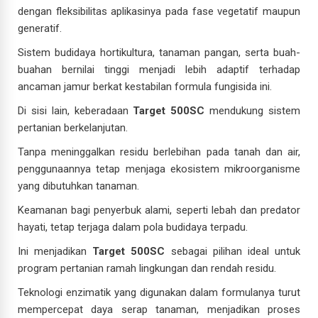
dengan fleksibilitas aplikasinya pada fase vegetatif maupun
generatif.
Sistem budidaya hortikultura, tanaman pangan, serta buah-
buahan bernilai tinggi menjadi lebih adaptif terhadap
ancaman jamur berkat kestabilan formula fungisida ini.
Di sisi lain, keberadaan
Target 500SC
mendukung sistem
pertanian berkelanjutan.
Tanpa meninggalkan residu berlebihan pada tanah dan air,
penggunaannya tetap menjaga ekosistem mikroorganisme
yang dibutuhkan tanaman.
Keamanan bagi penyerbuk alami, seperti lebah dan predator
hayati, tetap terjaga dalam pola budidaya terpadu.
Ini menjadikan
Target 500SC
sebagai pilihan ideal untuk
program pertanian ramah lingkungan dan rendah residu.
Teknologi enzimatik yang digunakan dalam formulanya turut
mempercepat daya serap tanaman, menjadikan proses