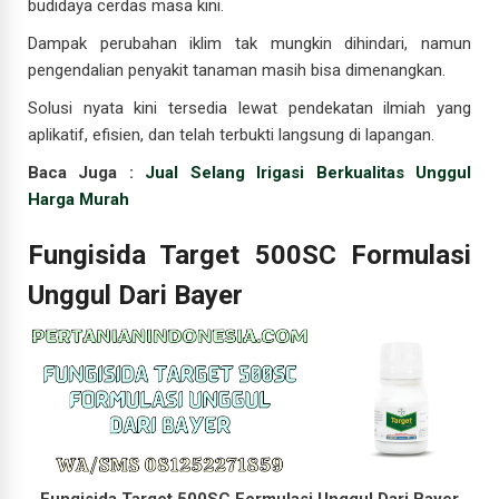
budidaya cerdas masa kini.
Dampak perubahan iklim tak mungkin dihindari, namun
pengendalian penyakit tanaman masih bisa dimenangkan.
Solusi nyata kini tersedia lewat pendekatan ilmiah yang
aplikatif, efisien, dan telah terbukti langsung di lapangan.
Baca Juga :
Jual Selang Irigasi Berkualitas Unggul
Harga Murah
Fungisida Target 500SC Formulasi
Unggul Dari Bayer
Fungisida Target 500SC Formulasi Unggul Dari Bayer