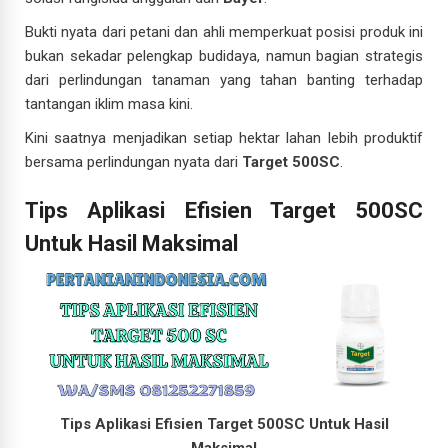
Bukti nyata dari petani dan ahli memperkuat posisi produk ini
bukan sekadar pelengkap budidaya, namun bagian strategis
dari perlindungan tanaman yang tahan banting terhadap
tantangan iklim masa kini.
Kini saatnya menjadikan setiap hektar lahan lebih produktif
bersama perlindungan nyata dari
Target 500SC
.
Tips Aplikasi Efisien Target 500SC
Untuk Hasil Maksimal
Tips Aplikasi Efisien Target 500SC Untuk Hasil