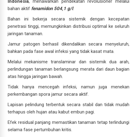
Indonesia
, menawarkan pendekatan revolusioner melalui
bahan aktif
fenamidon 504,1 g/l
.
Bahan ini bekerja secara sistemik dengan kecepatan
penetrasi tinggi, memungkinkan distribusi optimal ke seluruh
jaringan tanaman.
Jamur patogen berhasil dikendalikan secara menyeluruh,
bahkan pada fase awal infeksi yang tidak kasat mata.
Melalui mekanisme translaminar dan sistemik dua arah,
perlindungan tanaman berlangsung merata dari daun bagian
atas hingga jaringan bawah.
Tidak hanya mencegah infeksi, namun juga menekan
perkembangan spora jamur secara aktif.
Lapisan pelindung terbentuk secara stabil dan tidak mudah
terhapus oleh hujan atau kabut embun pagi.
Efek residual panjang memastikan tanaman tetap terlindungi
selama fase pertumbuhan kritis.