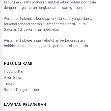
kebutuhan usaha mandiri bisnis berkebun petani Indonesia
dengan harga murah, lengkap, aman dan nyaman.
Pertanian Indonesia berlokasi di kota Kediri yang selama ini
terkenal sebagai daerah pusat tanaman hortikultura (
Sayuran ) di Jawa Timur, Indonesia.
Pertanian Indonesia jual kebutuhan berkebun petani,
hobbies, toko tani, hingga toko pertanian di Indonesia.
HUBUNGI KAMI
Hubungi Kami
Akun Saya
Ticket
Retur / Pengembalian
LAYANAN PELANGGAN