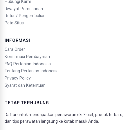
Hubungi Kami
Riwayat Pemesanan
Retur / Pengembalian
Peta Situs
INFORMASI
Cara Order
Konfirmasi Pembayaran
FAQ Pertanian Indonesia
Tentang Pertanian Indonesia
Privacy Policy
Syarat dan Ketentuan
TETAP TERHUBUNG
Daftar untuk mendapatkan penawaran eksklusif, produk terbaru,
dan tips perawatan langsung ke kotak masuk Anda.