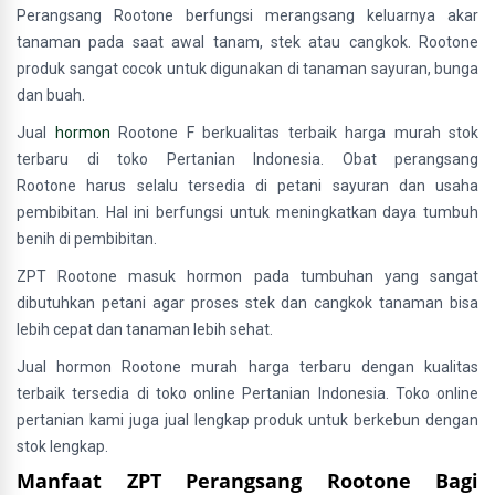
Perangsang Rootone berfungsi merangsang keluarnya akar
tanaman pada saat awal tanam, stek atau cangkok. Rootone
produk sangat cocok untuk digunakan di tanaman sayuran, bunga
dan buah.
Jual
hormon
Rootone F berkualitas terbaik harga murah stok
terbaru di toko Pertanian Indonesia. Obat perangsang
Rootone harus selalu tersedia di petani sayuran dan usaha
pembibitan. Hal ini berfungsi untuk meningkatkan daya tumbuh
benih di pembibitan.
ZPT Rootone masuk hormon pada tumbuhan yang sangat
dibutuhkan petani agar proses stek dan cangkok tanaman bisa
lebih cepat dan tanaman lebih sehat.
Jual hormon Rootone murah harga terbaru dengan kualitas
terbaik tersedia di toko online Pertanian Indonesia. Toko online
pertanian kami juga jual lengkap produk untuk berkebun dengan
stok lengkap.
Manfaat ZPT Perangsang Rootone Bagi