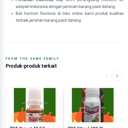
wilayah Indonesia dengan jaminan barang pasti datang
Beli hormon Rootone di toko online kami produk kualitas
terbaik jaminan barang pasti datang
FROM THE SAME FAMILY
Produk-produk terkait