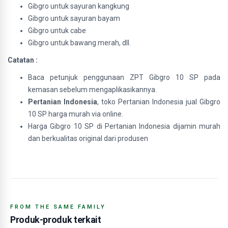
Gibgro untuk sayuran kangkung
Gibgro untuk sayuran bayam
Gibgro untuk cabe
Gibgro untuk bawang merah, dll.
Catatan :
Baca petunjuk penggunaan ZPT Gibgro 10 SP pada
kemasan sebelum mengaplikasikannya.
Pertanian Indonesia
, toko Pertanian Indonesia jual Gibgro
10 SP harga murah via online.
Harga Gibgro 10 SP di Pertanian Indonesia dijamin murah
dan berkualitas original dari produsen
FROM THE SAME FAMILY
Produk-produk terkait