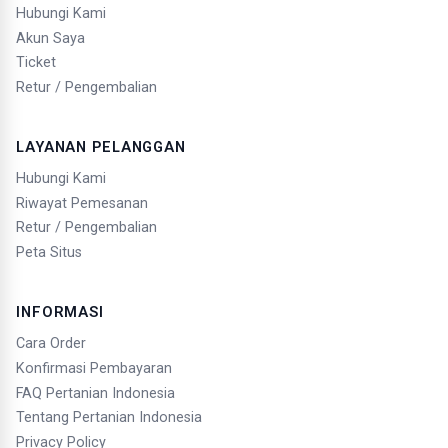
Hubungi Kami
Akun Saya
Ticket
Retur / Pengembalian
LAYANAN PELANGGAN
Hubungi Kami
Riwayat Pemesanan
Retur / Pengembalian
Peta Situs
INFORMASI
Cara Order
Konfirmasi Pembayaran
FAQ Pertanian Indonesia
Tentang Pertanian Indonesia
Privacy Policy