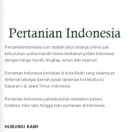
Pertanianindonesia.com adalah situs belanja online jual
kebutuhan usaha mandiri bisnis berkebun petani Indonesia
dengan harga murah, lengkap, aman dan nyaman.
Pertanian Indonesia berlokasi di kota Kediri yang selama ini
terkenal sebagai daerah pusat tanaman hortikultura (
Sayuran ) di Jawa Timur, Indonesia.
Pertanian Indonesia jual kebutuhan berkebun petani,
hobbies, toko tani, hingga toko pertanian di Indonesia.
HUBUNGI KAMI