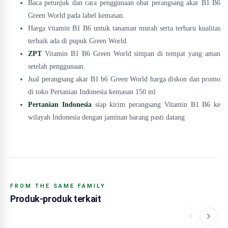
Baca petunjuk dan cara penggunaan obat perangsang akar B1 B6
Green World pada label kemasan.
Harga vitamin B1 B6 untuk tanaman murah serta terbaru kualitas
terbaik ada di pupuk Green World.
ZPT
Vitamin B1 B6 Green World simpan di tempat yang aman
setelah penggunaan.
Jual perangsang akar B1 b6 Green World harga diskon dan promo
di toko Pertanian Indonesia kemasan 150 ml
Pertanian Indonesia
siap kirim perangsang Vitamin B1 B6 ke
wilayah Indonesia dengan jaminan barang pasti datang
FROM THE SAME FAMILY
Produk-produk terkait