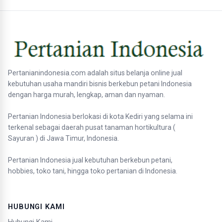
Pertanianindonesia.com adalah situs belanja online jual
kebutuhan usaha mandiri bisnis berkebun petani Indonesia
dengan harga murah, lengkap, aman dan nyaman.
Pertanian Indonesia berlokasi di kota Kediri yang selama ini
terkenal sebagai daerah pusat tanaman hortikultura (
Sayuran ) di Jawa Timur, Indonesia.
Pertanian Indonesia jual kebutuhan berkebun petani,
hobbies, toko tani, hingga toko pertanian di Indonesia.
HUBUNGI KAMI