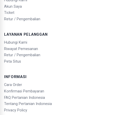
Hubungi Kami
Akun Saya
Ticket
Retur / Pengembalian
LAYANAN PELANGGAN
Hubungi Kami
Riwayat Pemesanan
Retur / Pengembalian
Peta Situs
INFORMASI
Cara Order
Konfirmasi Pembayaran
FAQ Pertanian Indonesia
Tentang Pertanian Indonesia
Privacy Policy