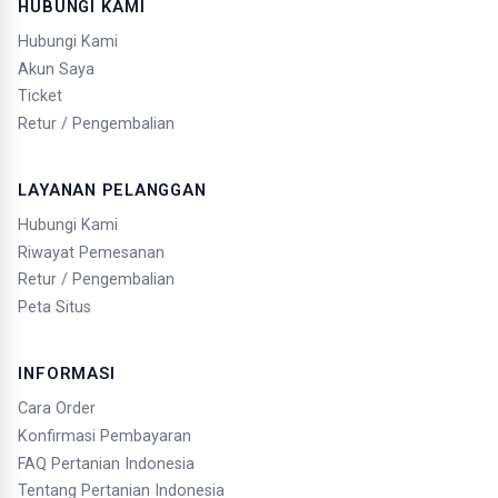
HUBUNGI KAMI
Hubungi Kami
Akun Saya
Ticket
Retur / Pengembalian
LAYANAN PELANGGAN
Hubungi Kami
Riwayat Pemesanan
Retur / Pengembalian
Peta Situs
INFORMASI
Cara Order
Konfirmasi Pembayaran
FAQ Pertanian Indonesia
Tentang Pertanian Indonesia