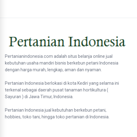
Pertanianindonesia.com adalah situs belanja online jual
kebutuhan usaha mandiri bisnis berkebun petani Indonesia
dengan harga murah, lengkap, aman dan nyaman.
Pertanian Indonesia berlokasi di kota Kediri yang selama ini
terkenal sebagai daerah pusat tanaman hortikultura (
Sayuran ) di Jawa Timur, Indonesia.
Pertanian Indonesia jual kebutuhan berkebun petani,
hobbies, toko tani, hingga toko pertanian di Indonesia.