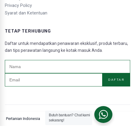
Privacy Policy
Syarat dan Ketentuan
TETAP TERHUBUNG
Daftar untuk mendapatkan penawaran eksklusif, produk terbaru,
dan tips perawatan langsung ke kotak masuk Anda.
DAFTAR
Butuh bantuan? Chat kami
Pertanian Indonesia
sekarang!