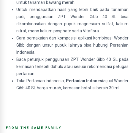
untuk tanaman bawang merah.
Untuk mendapatkan hasil yang lebih baik pada tanaman
padi, penggunaan ZPT Wonder Gibb 40 SL bisa
dikombinasikan dengan pupuk magnesium sulfat, kalium
nitrat, mono kalium posphate serta Vitaflora.
Cara pemakaian dan komposisi aplikasi kombinasi Wonder
Gibb dengan unsur pupuk lainnya bisa hubungi Pertanian
Indonesia.
Baca petunjuk penggunaan ZPT Wonder Gibb 40 SL pada
kemasan terlebih dahulu atau sesuai rekomendasi petugas
pertanian.
Toko Pertanian Indonesia,
Pertanian Indonesia
jual Wonder
Gibb 40 SL harga murah, kemasan botol isi bersih 30 ml.
FROM THE SAME FAMILY