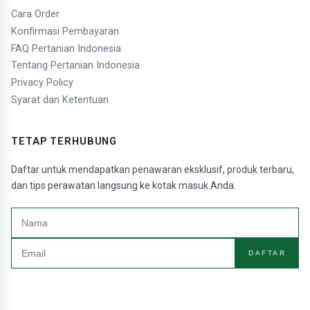
Cara Order
Konfirmasi Pembayaran
FAQ Pertanian Indonesia
Tentang Pertanian Indonesia
Privacy Policy
Syarat dan Ketentuan
TETAP TERHUBUNG
Daftar untuk mendapatkan penawaran eksklusif, produk terbaru,
dan tips perawatan langsung ke kotak masuk Anda.
DAFTAR