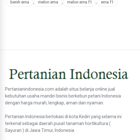
benih erna
,
melon erna
,
melon erna f1
,
erna f1
Pertanianindonesia.com adalah situs belanja online jual
kebutuhan usaha mandiri bisnis berkebun petani Indonesia
dengan harga murah, lengkap, aman dan nyaman.
Pertanian Indonesia berlokasi di kota Kediri yang selama ini
terkenal sebagai daerah pusat tanaman hortikultura (
Sayuran ) di Jawa Timur, Indonesia.