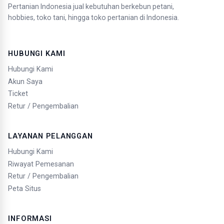
Pertanian Indonesia jual kebutuhan berkebun petani,
hobbies, toko tani, hingga toko pertanian di Indonesia.
HUBUNGI KAMI
Hubungi Kami
Akun Saya
Ticket
Retur / Pengembalian
LAYANAN PELANGGAN
Hubungi Kami
Riwayat Pemesanan
Retur / Pengembalian
Peta Situs
INFORMASI