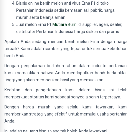
Bisnis online benih melon anti virus Erna F1 di toko
Pertanian Indonesia sedia kemasan asli pabrik, harga
murah serta belanja aman.
Jual melon Erna F1
Mutiara Bumi
di supplier, agen, dealer,
distributor Pertanian Indonesia harga diskon dan promo.
Apakah Anda sedang mencari benih melon Erna dengan harga
terbaik? Kami adalah sumber yang tepat untuk semua kebutuhan
benih Anda!
Dengan pengalaman bertahun-tahun dalam industri pertanian,
kami memastikan bahwa Anda mendapatkan benih berkualitas
tinggi yang akan memberikan hasil yang memuaskan.
Keahlian dan pengetahuan kami dalam bisnis ini telah
memperkuat otoritas kami sebagai penyedia benih terpercaya.
Dengan harga murah yang selalu kami tawarkan, kami
memberikan strategi yang efektif untuk memulai usaha pertanian
Anda.
Ini adalah peluang bisnis yang tak boleh Anda lewatkan!