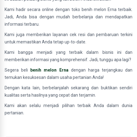
Kami hadir secara online dengan toko benih melon Erna terbaik.
Jadi, Anda bisa dengan mudah berbelanja dan mendapatkan
informasi terbaru.
Kami juga memberikan layanan cek resi dan pembaruan terkini
untuk memastikan Anda tetap up-to-date.
Kami bangga menjadi yang terbaik dalam bisnis ini dan
memberikan informasi yang komprehensif. Jadi, tunggu apa lagi?
Segera beli
benih melon Erna
dengan harga terjangkau dan
temukan kesuksesan dalam usaha pertanian Anda!
Dengan kata lain, berbelanjalah sekarang dan buktikan sendiri
kualitas serta hasilnya yang cepat dan terjamin.
Kami akan selalu menjadi pilihan terbaik Anda dalam dunia
pertanian.