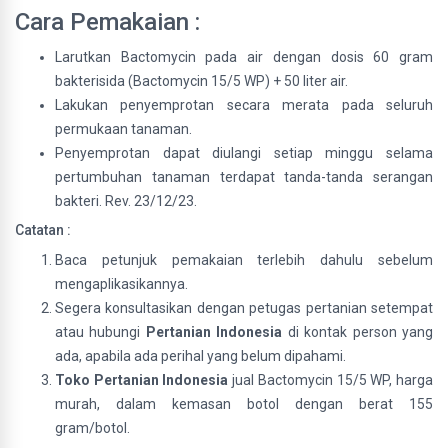
Cara Pemakaian :
Larutkan Bactomycin pada air dengan dosis 60 gram
bakterisida (Bactomycin 15/5 WP) + 50 liter air.
Lakukan penyemprotan secara merata pada seluruh
permukaan tanaman.
Penyemprotan dapat diulangi setiap minggu selama
pertumbuhan tanaman terdapat tanda-tanda serangan
bakteri. Rev. 23/12/23.
Catatan :
Baca petunjuk pemakaian terlebih dahulu sebelum
mengaplikasikannya.
Segera konsultasikan dengan petugas pertanian setempat
atau hubungi
Pertanian Indonesia
di kontak person yang
ada, apabila ada perihal yang belum dipahami.
Toko Pertanian Indonesia
jual Bactomycin 15/5 WP, harga
murah, dalam kemasan botol dengan berat 155
gram/botol.