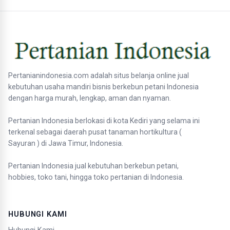
Pertanianindonesia.com adalah situs belanja online jual
kebutuhan usaha mandiri bisnis berkebun petani Indonesia
dengan harga murah, lengkap, aman dan nyaman.
Pertanian Indonesia berlokasi di kota Kediri yang selama ini
terkenal sebagai daerah pusat tanaman hortikultura (
Sayuran ) di Jawa Timur, Indonesia.
Pertanian Indonesia jual kebutuhan berkebun petani,
hobbies, toko tani, hingga toko pertanian di Indonesia.
HUBUNGI KAMI