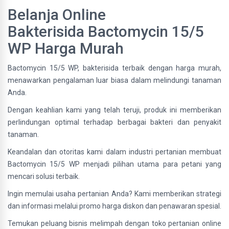
Belanja Online
Bakterisida Bactomycin 15/5
WP Harga Murah
Bactomycin 15/5 WP, bakterisida terbaik dengan harga murah,
menawarkan pengalaman luar biasa dalam melindungi tanaman
Anda.
Dengan keahlian kami yang telah teruji, produk ini memberikan
perlindungan optimal terhadap berbagai bakteri dan penyakit
tanaman.
Keandalan dan otoritas kami dalam industri pertanian membuat
Bactomycin 15/5 WP menjadi pilihan utama para petani yang
mencari solusi terbaik.
Ingin memulai usaha pertanian Anda? Kami memberikan strategi
dan informasi melalui promo harga diskon dan penawaran spesial.
Temukan peluang bisnis melimpah dengan toko pertanian online