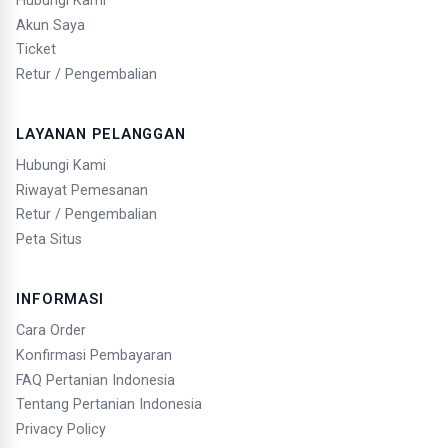
Hubungi Kami
Akun Saya
Ticket
Retur / Pengembalian
LAYANAN PELANGGAN
Hubungi Kami
Riwayat Pemesanan
Retur / Pengembalian
Peta Situs
INFORMASI
Cara Order
Konfirmasi Pembayaran
FAQ Pertanian Indonesia
Tentang Pertanian Indonesia
Privacy Policy