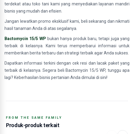
terdekat atau toko tani kami yang menyediakan layanan mandiri
bisnis yang mudah dan efisien.
Jangan lewatkan promo eksklusif kami, beli sekarang dan nikmati
hasil tanaman Anda di atas segalanya.
Bactomycin 15/5 WP
bukan hanya produk baru, tetapi juga yang
terbaik di kelasnya. Kami terus memperbarui informasi untuk
memberikan berita terbaru dan strategi terbaik agar Anda sukses.
Dapatkan informasi terkini dengan cek resi dan lacak paket yang
terbaik di kelasnya. Segera beli Bactomycin 15/5 WP, tunggu apa
lagi? Keberhasilan bisnis pertanian Anda dimulai di sini!
FROM THE SAME FAMILY
Produk-produk terkait