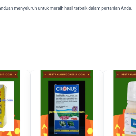
 panduan menyeluruh untuk meraih hasil terbaik dalam pertanian Anda.