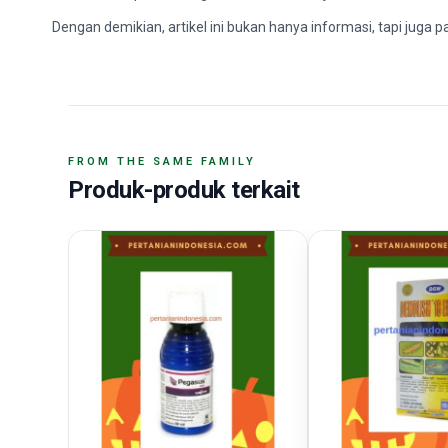
Dengan demikian, artikel ini bukan hanya informasi, tapi juga
FROM THE SAME FAMILY
Produk-produk terkait