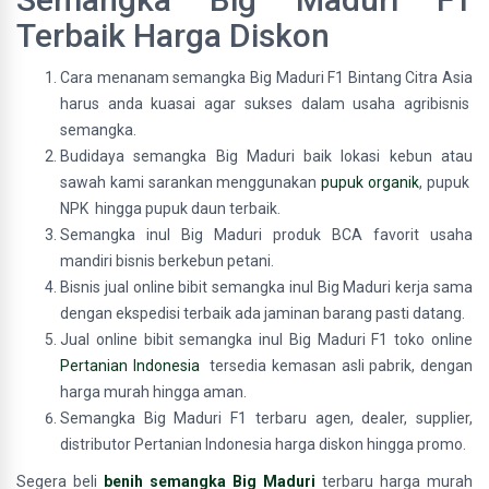
Terbaik Harga Diskon
Cara menanam semangka Big Maduri F1 Bintang Citra Asia
harus anda kuasai agar sukses dalam usaha agribisnis
semangka.
Budidaya semangka Big Maduri baik lokasi kebun atau
sawah kami sarankan menggunakan
pupuk organik
, pupuk
NPK hingga pupuk daun terbaik.
Semangka inul Big Maduri produk BCA favorit usaha
mandiri bisnis berkebun petani.
Bisnis jual online bibit semangka inul Big Maduri kerja sama
dengan ekspedisi terbaik ada jaminan barang pasti datang.
Jual online bibit semangka inul Big Maduri F1 toko online
Pertanian Indonesia
tersedia kemasan asli pabrik, dengan
harga murah hingga aman.
Semangka Big Maduri F1 terbaru agen, dealer, supplier,
distributor Pertanian Indonesia harga diskon hingga promo.
Segera beli
benih semangka Big Maduri
terbaru harga murah