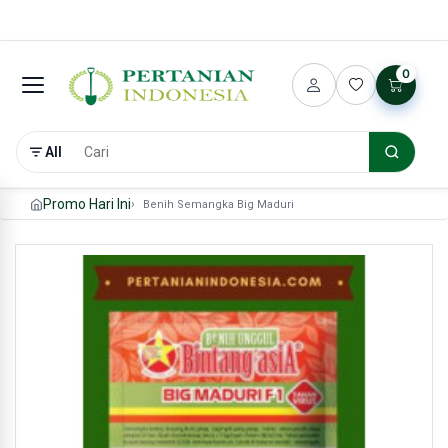
0
All
Promo Hari Ini
Benih Semangka Big Maduri