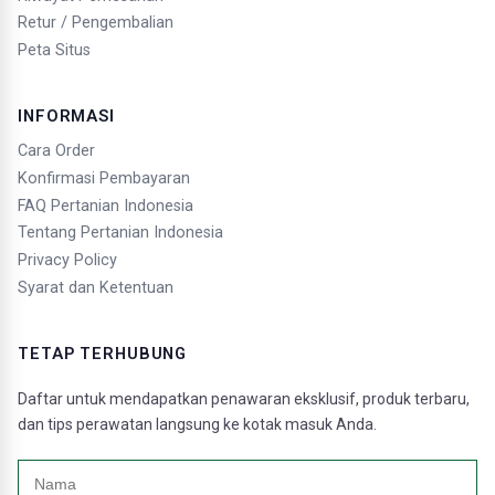
Retur / Pengembalian
Peta Situs
INFORMASI
Cara Order
Konfirmasi Pembayaran
FAQ Pertanian Indonesia
Tentang Pertanian Indonesia
Privacy Policy
Syarat dan Ketentuan
TETAP TERHUBUNG
Daftar untuk mendapatkan penawaran eksklusif, produk terbaru,
dan tips perawatan langsung ke kotak masuk Anda.