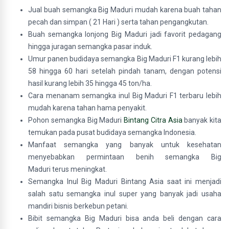
Jual buah semangka Big Maduri mudah karena buah tahan
pecah dan simpan ( 21 Hari ) serta tahan pengangkutan.
Buah semangka lonjong Big Maduri jadi favorit pedagang
hingga juragan semangka pasar induk.
Umur panen budidaya semangka Big Maduri F1 kurang lebih
58 hingga 60 hari setelah pindah tanam, dengan potensi
hasil kurang lebih 35 hingga 45 ton/ha.
Cara menanam semangka inul Big Maduri F1 terbaru lebih
mudah karena tahan hama penyakit.
Pohon semangka Big Maduri
Bintang Citra Asia
banyak kita
temukan pada pusat budidaya semangka Indonesia.
Manfaat semangka yang banyak untuk kesehatan
menyebabkan permintaan benih semangka Big
Maduri terus meningkat.
Semangka Inul Big Maduri Bintang Asia saat ini menjadi
salah satu semangka inul super yang banyak jadi usaha
mandiri bisnis berkebun petani.
Bibit semangka Big Maduri bisa anda beli dengan cara