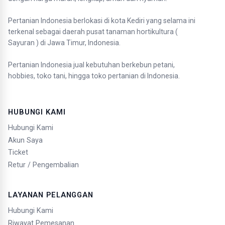
Pertanian Indonesia berlokasi di kota Kediri yang selama ini
terkenal sebagai daerah pusat tanaman hortikultura (
Sayuran ) di Jawa Timur, Indonesia.
Pertanian Indonesia jual kebutuhan berkebun petani,
hobbies, toko tani, hingga toko pertanian di Indonesia.
HUBUNGI KAMI
Hubungi Kami
Akun Saya
Ticket
Retur / Pengembalian
LAYANAN PELANGGAN
Hubungi Kami
Riwayat Pemesanan