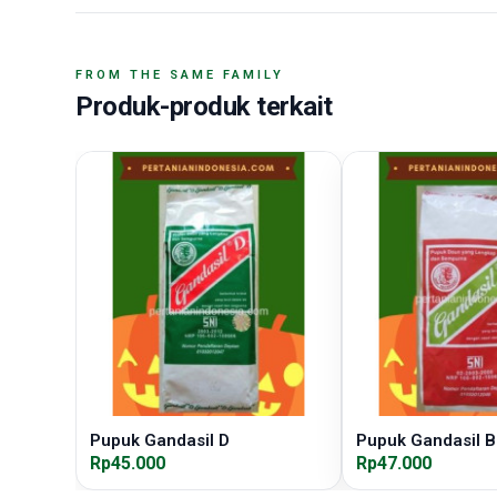
FROM THE SAME FAMILY
Produk-produk terkait
Pupuk Gandasil D
Pupuk Gandasil B
Rp45.000
Rp47.000