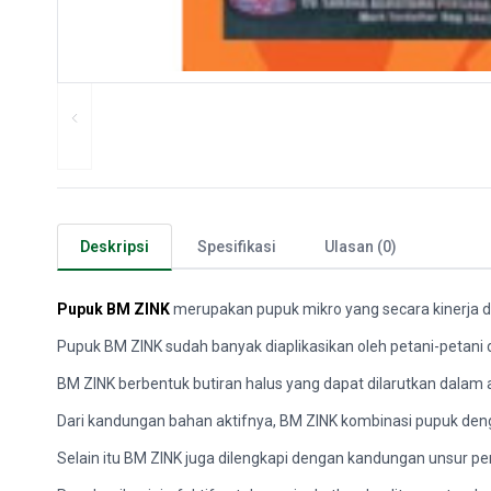
Deskripsi
Spesifikasi
Ulasan (0)
Pupuk BM ZINK
merupakan pupuk mikro yang secara kinerja d
Pupuk BM ZINK sudah banyak diaplikasikan oleh petani-petani d
BM ZINK berbentuk butiran halus yang dapat dilarutkan dalam a
Dari kandungan bahan aktifnya, BM ZINK kombinasi pupuk den
Selain itu BM ZINK juga dilengkapi dengan kandungan unsur 