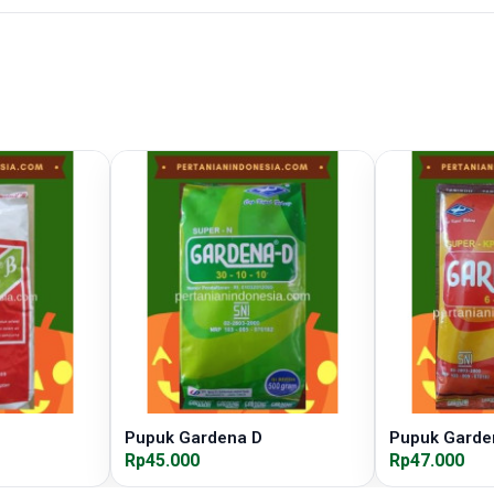
Pupuk Gardena D
Pupuk Garde
Rp45.000
Rp47.000