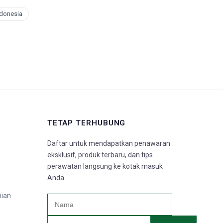
ndonesia
TETAP TERHUBUNG
Daftar untuk mendapatkan penawaran
eksklusif, produk terbaru, dan tips
perawatan langsung ke kotak masuk
Anda.
nian