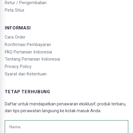
Retur / Pengembalian
Peta Situs
INFORMASI
Cara Order
Konfirmasi Pembayaran
FAQ Pertanian Indonesia
Tentang Pertanian Indonesia
Privacy Policy
Syarat dan Ketentuan
TETAP TERHUBUNG
Daftar untuk mendapatkan penawaran eksklusif, produk terbaru,
dan tips perawatan langsung ke kotak masuk Anda.