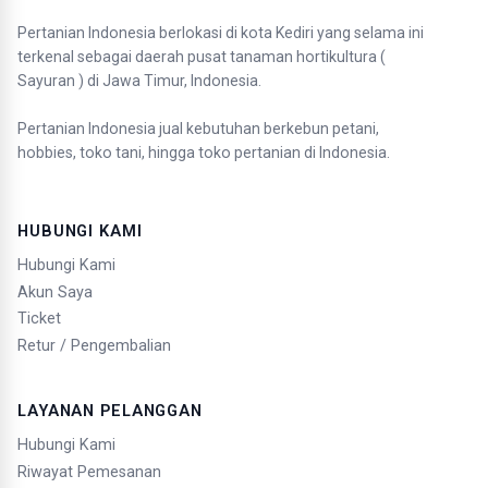
Pertanian Indonesia berlokasi di kota Kediri yang selama ini
terkenal sebagai daerah pusat tanaman hortikultura (
Sayuran ) di Jawa Timur, Indonesia.
Pertanian Indonesia jual kebutuhan berkebun petani,
hobbies, toko tani, hingga toko pertanian di Indonesia.
HUBUNGI KAMI
Hubungi Kami
Akun Saya
Ticket
Retur / Pengembalian
LAYANAN PELANGGAN
Hubungi Kami
Riwayat Pemesanan