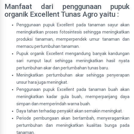
Manfaat dari penggunaan pupuk
organik Excellent Tunas Agro yaitu :
Penggunaan pupuk Excellent pada tanaman sayur akan
meningkatkan proses fotosintesis sehingga meningkatkan
produksi tanaman, memperpendek umur tanaman dan
memacu pertumbuhan tanaman.
Pupuk organik Excellent mengandung banyak kandungan
sari rumput laut sehingga meningkatkan hasil nyata
pertumbuhan akar dan pertumbahan tunas baru.
Meningkatkan pertumbuhan akar sehingga penyerapan
unsur hara juga meningkat.
Penggunaan pupuk Excellent pada tanaman buah akan
meningkatkan kadar gula buah, memperpanjang daya
simpan dan memperindah warna buah.
Daya tahan terhadap penyakit akan semakin meningkat.
Periode pembungaan akan bertambah, menyeragamkan
pertumbuhan dan meningkatkan kualitas bunga pada
tanaman.