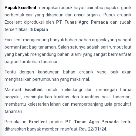
Pupuk Excellent
merupakan pupuk hayati cair atau pupuk organik
berbentuk cair yang dibangun dari unsur organik. Pupuk organik
Excellent diproduksi oleh
PT Tunas Agro Persada
dan sudah
tersertifikasi di
Deptan
.
Excellent mengandung banyak bahan-bahan organik yang sangat
bermanfaat bagi tanaman. Salah satunya adalah sari rumput laut
yang banyak mengandung bahan alami yang sangat bermanfaat
bagi pertumbuhan tanaman.
Tentu dengan kandungan bahan organik yang baik akan
menghasilkan pertumbuhan yang maksimal.
Manfaat
Excellent
untuk melindungi dan mencegah hama
penyakit, meningkatkan kualitas dan kuantitas hasil tanaman,
membantu kelestarian lahan dan memperpanjang usia produktif
tanaman.
Pemakaian
Excellent
produk
PT Tunas Agro Persada
tentu
diharapkan banyak memberi manfaat. Rev. 22/01/24.