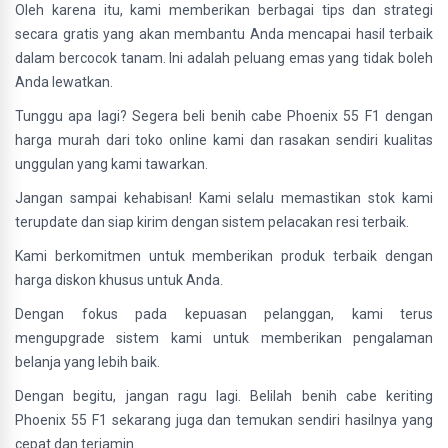
Oleh karena itu, kami memberikan berbagai tips dan strategi
secara gratis yang akan membantu Anda mencapai hasil terbaik
dalam bercocok tanam. Ini adalah peluang emas yang tidak boleh
Anda lewatkan.
Tunggu apa lagi? Segera beli benih cabe Phoenix 55 F1 dengan
harga murah dari toko online kami dan rasakan sendiri kualitas
unggulan yang kami tawarkan.
Jangan sampai kehabisan! Kami selalu memastikan stok kami
terupdate dan siap kirim dengan sistem pelacakan resi terbaik.
Kami berkomitmen untuk memberikan produk terbaik dengan
harga diskon khusus untuk Anda.
Dengan fokus pada kepuasan pelanggan, kami terus
mengupgrade sistem kami untuk memberikan pengalaman
belanja yang lebih baik.
Dengan begitu, jangan ragu lagi. Belilah benih cabe keriting
Phoenix 55 F1 sekarang juga dan temukan sendiri hasilnya yang
cepat dan terjamin.