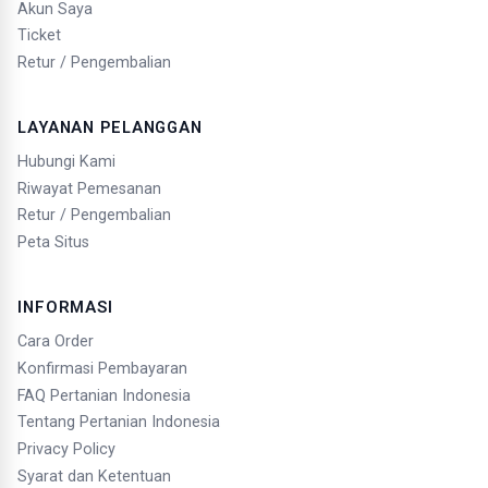
Akun Saya
Ticket
Retur / Pengembalian
LAYANAN PELANGGAN
Hubungi Kami
Riwayat Pemesanan
Retur / Pengembalian
Peta Situs
INFORMASI
Cara Order
Konfirmasi Pembayaran
FAQ Pertanian Indonesia
Tentang Pertanian Indonesia
Privacy Policy
Syarat dan Ketentuan