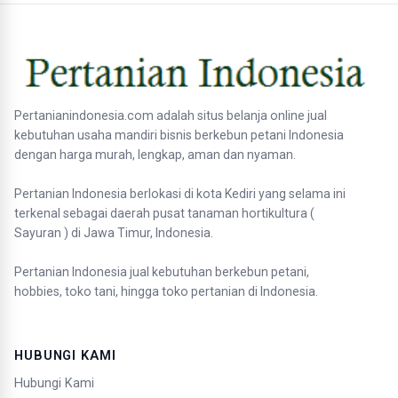
Pertanianindonesia.com adalah situs belanja online jual
kebutuhan usaha mandiri bisnis berkebun petani Indonesia
dengan harga murah, lengkap, aman dan nyaman.
Pertanian Indonesia berlokasi di kota Kediri yang selama ini
terkenal sebagai daerah pusat tanaman hortikultura (
Sayuran ) di Jawa Timur, Indonesia.
Pertanian Indonesia jual kebutuhan berkebun petani,
hobbies, toko tani, hingga toko pertanian di Indonesia.
HUBUNGI KAMI
Hubungi Kami