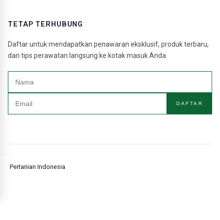
TETAP TERHUBUNG
Daftar untuk mendapatkan penawaran eksklusif, produk terbaru,
dan tips perawatan langsung ke kotak masuk Anda.
DAFTAR
Pertanian Indonesia