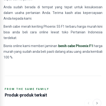
Anda sudah berada di tempat yang tepat untuk kesuksesan
dalam usaha pertanian Anda. Terima kasih atas kepercayaan
Anda kepada kami.
Benih cabe merah keriting Phoenix 55 F1 terbaru harga murah kini
bisa anda beli cara online lewat toko Pertanian Indonesia
terdekat.
Bisnis online kami memberi jaminan
benih cabe Phoenix F1
harga
murah yang sudah anda beli pasti datang atau uang anda kembali
100 %.
FROM THE SAME FAMILY
Produk-produk terkait