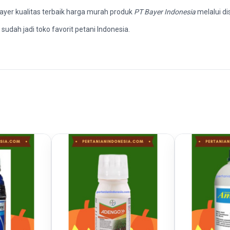
 Bayer kualitas terbaik harga murah produk
PT Bayer Indonesia
melalui di
sudah jadi toko favorit petani Indonesia.