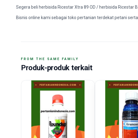
Segera beli herbisida Ricestar Xtra 89 OD / herbisida Ricestar
Bisnis online kami sebagai toko pertanian terdekat petani serta 
FROM THE SAME FAMILY
Produk-produk terkait