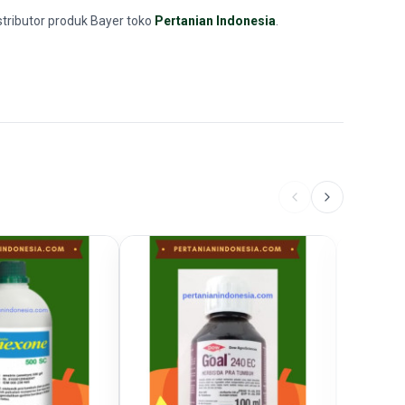
stributor produk Bayer toko
Pertanian Indonesia
.