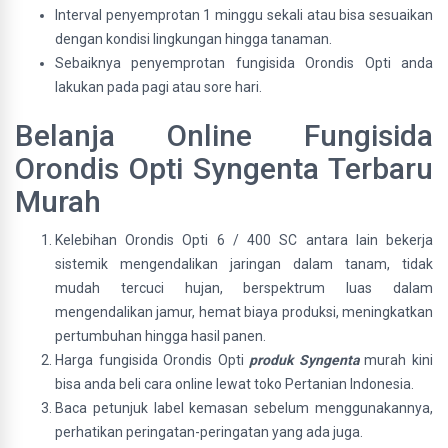
Interval penyemprotan 1 minggu sekali atau bisa sesuaikan
dengan kondisi lingkungan hingga tanaman.
Sebaiknya penyemprotan fungisida Orondis Opti anda
lakukan pada pagi atau sore hari.
Belanja Online Fungisida
Orondis Opti Syngenta Terbaru
Murah
Kelebihan Orondis Opti 6 / 400 SC antara lain bekerja
sistemik mengendalikan jaringan dalam tanam, tidak
mudah tercuci hujan, berspektrum luas dalam
mengendalikan jamur, hemat biaya produksi, meningkatkan
pertumbuhan hingga hasil panen.
Harga fungisida Orondis Opti
produk Syngenta
murah kini
bisa anda beli cara online lewat toko Pertanian Indonesia.
Baca petunjuk label kemasan sebelum menggunakannya,
perhatikan peringatan-peringatan yang ada juga.