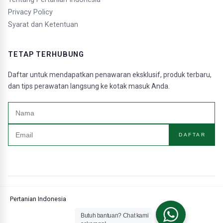
Privacy Policy
Syarat dan Ketentuan
TETAP TERHUBUNG
Daftar untuk mendapatkan penawaran eksklusif, produk terbaru,
dan tips perawatan langsung ke kotak masuk Anda.
DAFTAR
Pertanian Indonesia
Butuh bantuan? Chat kami