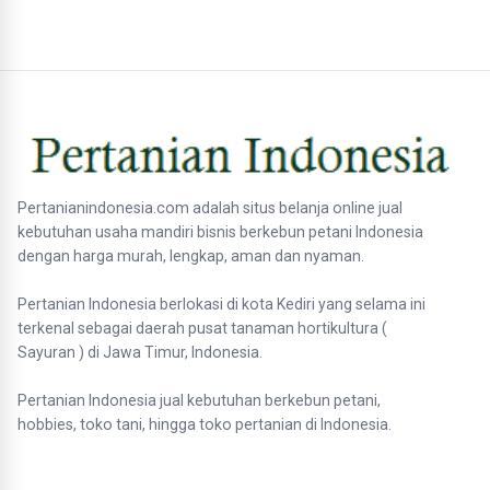
Pertanianindonesia.com adalah situs belanja online jual
kebutuhan usaha mandiri bisnis berkebun petani Indonesia
dengan harga murah, lengkap, aman dan nyaman.
Pertanian Indonesia berlokasi di kota Kediri yang selama ini
terkenal sebagai daerah pusat tanaman hortikultura (
Sayuran ) di Jawa Timur, Indonesia.
Pertanian Indonesia jual kebutuhan berkebun petani,
hobbies, toko tani, hingga toko pertanian di Indonesia.