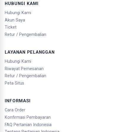
HUBUNGI KAMI
Hubungi Kami
Akun Saya
Ticket
Retur / Pengembalian
LAYANAN PELANGGAN
Hubungi Kami
Riwayat Pemesanan
Retur / Pengembalian
Peta Situs
INFORMASI
Cara Order
Konfirmasi Pembayaran
FAQ Pertanian Indonesia
Tentang Pertanian Indonesia