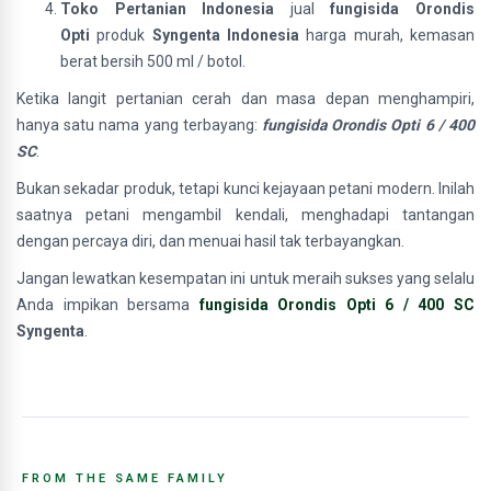
Toko Pertanian Indonesia
jual
fungisida Orondis
Opti
produk
Syngenta Indonesia
harga murah, kemasan
berat bersih 500 ml / botol.
Ketika langit pertanian cerah dan masa depan menghampiri,
hanya satu nama yang terbayang:
fungisida Orondis Opti 6 / 400
SC
.
Bukan sekadar produk, tetapi kunci kejayaan petani modern. Inilah
saatnya petani mengambil kendali, menghadapi tantangan
dengan percaya diri, dan menuai hasil tak terbayangkan.
Jangan lewatkan kesempatan ini untuk meraih sukses yang selalu
Anda impikan bersama
fungisida Orondis Opti 6 / 400 SC
Syngenta
.
FROM THE SAME FAMILY