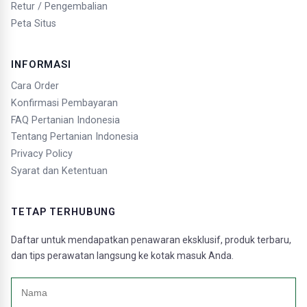
Retur / Pengembalian
Peta Situs
INFORMASI
Cara Order
Konfirmasi Pembayaran
FAQ Pertanian Indonesia
Tentang Pertanian Indonesia
Privacy Policy
Syarat dan Ketentuan
TETAP TERHUBUNG
Daftar untuk mendapatkan penawaran eksklusif, produk terbaru,
dan tips perawatan langsung ke kotak masuk Anda.