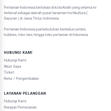
Pertanian Indonesia berlokasi di kota Kediri yang selama ini
terkenal sebagai daerah pusat tanaman hortikultura (
Sayuran ) di Jawa Timur, Indonesia.
Pertanian Indonesia jual kebutuhan berkebun petani,
hobbies, toko tani, hingga toko pertanian di Indonesia.
HUBUNGI KAMI
Hubungi Kami
Akun Saya
Ticket
Retur / Pengembalian
LAYANAN PELANGGAN
Hubungi Kami
Riwayat Pemesanan