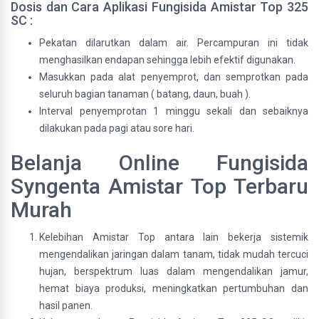
Dosis dan Cara Aplikasi Fungisida Amistar Top 325
SC :
Pekatan dilarutkan dalam air. Percampuran ini tidak
menghasilkan endapan sehingga lebih efektif digunakan.
Masukkan pada alat penyemprot, dan semprotkan pada
seluruh bagian tanaman ( batang, daun, buah ).
Interval penyemprotan 1 minggu sekali dan sebaiknya
dilakukan pada pagi atau sore hari.
Belanja Online Fungisida
Syngenta Amistar Top Terbaru
Murah
Kelebihan Amistar Top antara lain bekerja sistemik
mengendalikan jaringan dalam tanam, tidak mudah tercuci
hujan, berspektrum luas dalam mengendalikan jamur,
hemat biaya produksi, meningkatkan pertumbuhan dan
hasil panen.