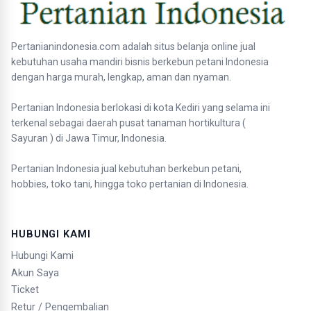
Pertanianindonesia.com adalah situs belanja online jual
kebutuhan usaha mandiri bisnis berkebun petani Indonesia
dengan harga murah, lengkap, aman dan nyaman.
Pertanian Indonesia berlokasi di kota Kediri yang selama ini
terkenal sebagai daerah pusat tanaman hortikultura (
Sayuran ) di Jawa Timur, Indonesia.
Pertanian Indonesia jual kebutuhan berkebun petani,
hobbies, toko tani, hingga toko pertanian di Indonesia.
HUBUNGI KAMI
Hubungi Kami
Akun Saya
Ticket
Retur / Pengembalian