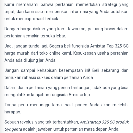
Kami memahami bahwa pertanian memerlukan strategi yang
tepat, dan kami siap memberikan informasi yang Anda butuhkan
untuk mencapai hasil terbaik.
Dengan harga diskon yang kami tawarkan, peluang bisnis dalam
pertanian semakin terbuka lebar.
Jadi, jangan tunda lagi. Segera beli fungisida Amistar Top 325 SC
harga murah dari toko online kami. Kesuksesan usaha pertanian
Anda ada di ujung jari Anda.
Jangan sampai kehabisan kesempatan ini! Beli sekarang dan
temukan rahasia sukses dalam pertanian Anda.
Dalam dunia pertanian yang penuh tantangan, tidak ada yang bisa
mengalahkan keajaiban fungisida Amistartop.
Tanpa perlu menunggu lama, hasil panen Anda akan melebihi
harapan.
Sebuah revolusi yang tak terbantahkan,
Amistartop 325 SC produk
Syngenta
adalah jawaban untuk pertanian masa depan Anda.