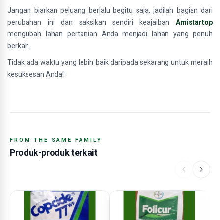
Jangan biarkan peluang berlalu begitu saja, jadilah bagian dari
perubahan ini dan saksikan sendiri keajaiban
Amistartop
mengubah lahan pertanian Anda menjadi lahan yang penuh
berkah.
Tidak ada waktu yang lebih baik daripada sekarang untuk meraih
kesuksesan Anda!
FROM THE SAME FAMILY
Produk-produk terkait