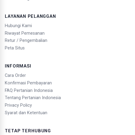
LAYANAN PELANGGAN
Hubungi Kami
Riwayat Pemesanan
Retur / Pengembalian
Peta Situs
INFORMASI
Cara Order
Konfirmasi Pembayaran
FAQ Pertanian Indonesia
Tentang Pertanian Indonesia
Privacy Policy
Syarat dan Ketentuan
TETAP TERHUBUNG