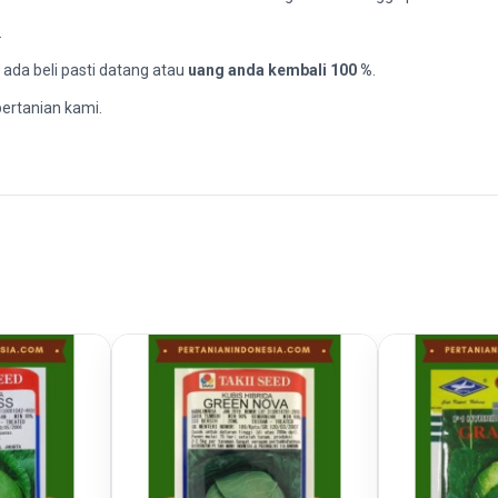
.
ada beli pasti datang atau
uang anda kembali 100 %
.
ertanian kami.