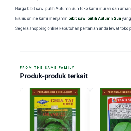
Harga bibit sawi putih Autumn Sun toko kami murah dan aman
Bisnis online kami menjamin
bibit sawi putih Autumn Sun
yang 
Segera shopping online kebutuhan pertanian anda lewat toko p
FROM THE SAME FAMILY
Produk-produk terkait