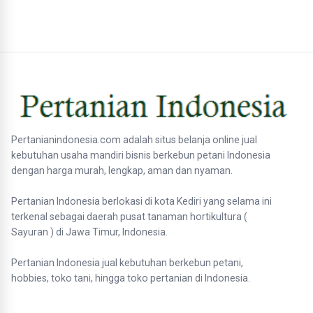
Pertanianindonesia.com adalah situs belanja online jual
kebutuhan usaha mandiri bisnis berkebun petani Indonesia
dengan harga murah, lengkap, aman dan nyaman.
Pertanian Indonesia berlokasi di kota Kediri yang selama ini
terkenal sebagai daerah pusat tanaman hortikultura (
Sayuran ) di Jawa Timur, Indonesia.
Pertanian Indonesia jual kebutuhan berkebun petani,
hobbies, toko tani, hingga toko pertanian di Indonesia.