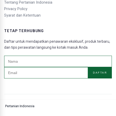
Tentang Pertanian Indonesia
Privacy Policy
Syarat dan Ketentuan
TETAP TERHUBUNG
Daftar untuk mendapatkan penawaran eksklusif, produk terbaru,
dan tips perawatan langsung ke kotak masuk Anda.
DAFTAR
Pertanian Indonesia