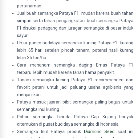
pertanaman.
Jual buah semangka Pataya F1 mudah karena buah tahan
simpan serta tahan pengangkutan, buah semangka Pataya
F1 disukai pedagang dan juragan semangka di pasar induk
sayur
Umur panen budidaya semangka kuning Pataya F1 kurang
lebih 65 hari setelah pindah tanam, potensi hasil kurang
lebih 35 ton/ha
Cara menanam semangka daging Emas Pataya F1
terbaru lebih mudah karena tahan hama penyakit
Tanam semangka kuning Pataya F1 rocommended dan
favorit petani untuk jadi peluang usaha agribisnis yang
menjanjikan
Pataya masuk jajaran bibit semangka paling bagus untuk
semangka inul kuning
Pohon semangka hibrida Pataya Cap Kujang banyak
ditemukan di pusat budidaya semangka di Indonesia
Semangka Inul Pataya produk
Diamond Seed
saat ini