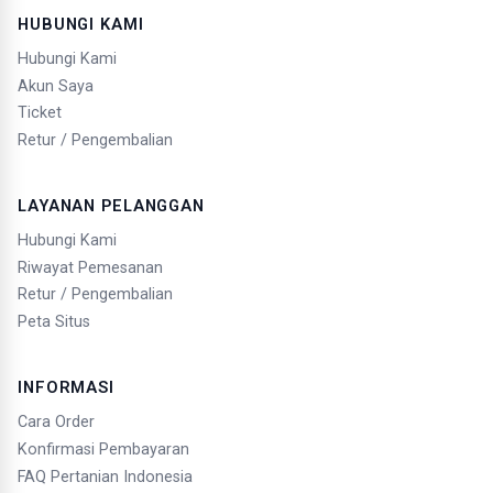
HUBUNGI KAMI
Hubungi Kami
Akun Saya
Ticket
Retur / Pengembalian
LAYANAN PELANGGAN
Hubungi Kami
Riwayat Pemesanan
Retur / Pengembalian
Peta Situs
INFORMASI
Cara Order
Konfirmasi Pembayaran
FAQ Pertanian Indonesia