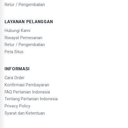
Retur / Pengembalian
LAYANAN PELANGGAN
Hubungi Kami
Riwayat Pemesanan
Retur / Pengembalian
Peta Situs
INFORMASI
Cara Order
Konfirmasi Pembayaran
FAQ Pertanian Indonesia
Tentang Pertanian Indonesia
Privacy Policy
Syarat dan Ketentuan