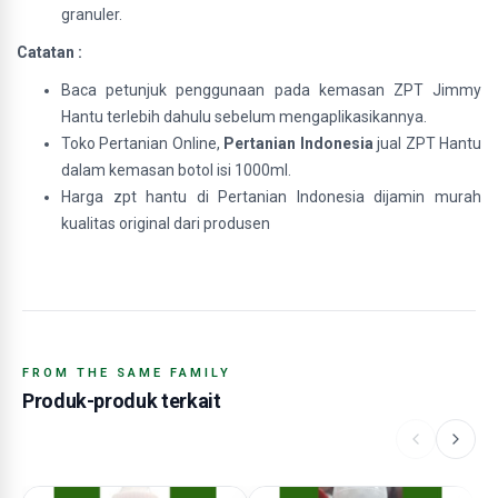
granuler.
Catatan :
Baca petunjuk penggunaan pada kemasan ZPT Jimmy
Hantu terlebih dahulu sebelum mengaplikasikannya.
Toko Pertanian Online,
Pertanian Indonesia
jual ZPT Hantu
dalam kemasan botol isi 1000ml.
Harga zpt hantu di Pertanian Indonesia dijamin murah
kualitas original dari produsen
FROM THE SAME FAMILY
Produk-produk terkait