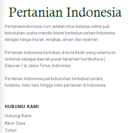
Pertanianindonesia.com adalah situs belanja online jual
kebutuhan usaha mandiri bisnis berkebun petani Indonesia
dengan harga murah, lengkap, aman dan nyaman.
Pertanian Indonesia berlokasi di kota Kediri yang selama ini
terkenal sebagai daerah pusat tanaman hortikultura (
Sayuran ) di Jawa Timur, Indonesia.
Pertanian Indonesia jual kebutuhan berkebun petani,
hobbies, toko tani, hingga toko pertanian di Indonesia.
HUBUNGI KAMI
Hubungi Kami
Akun Saya
Ticket