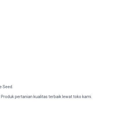
e Seed.
Produk pertanian kualitas terbaik lewat toko kami.