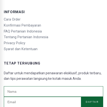
INFORMASI
Cara Order
Konfirmasi Pembayaran
FAQ Pertanian Indonesia
Tentang Pertanian Indonesia
Privacy Policy
Syarat dan Ketentuan
TETAP TERHUBUNG
Daftar untuk mendapatkan penawaran eksklusif, produk terbaru,
dan tips perawatan langsung ke kotak masuk Anda.
DAFTAR