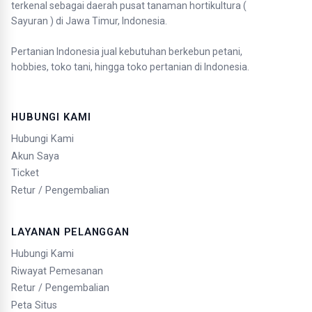
terkenal sebagai daerah pusat tanaman hortikultura (
Sayuran ) di Jawa Timur, Indonesia.
Pertanian Indonesia jual kebutuhan berkebun petani,
hobbies, toko tani, hingga toko pertanian di Indonesia.
HUBUNGI KAMI
Hubungi Kami
Akun Saya
Ticket
Retur / Pengembalian
LAYANAN PELANGGAN
Hubungi Kami
Riwayat Pemesanan
Retur / Pengembalian
Peta Situs