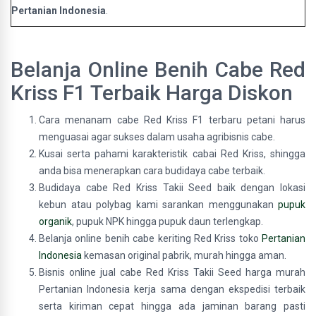
Pertanian Indonesia
.
Belanja Online Benih Cabe Red
Kriss F1 Terbaik Harga Diskon
Cara menanam cabe Red Kriss
F1 terbaru petani harus
menguasai agar sukses dalam usaha agribisnis cabe.
Kusai serta pahami karakteristik cabai Red Kriss, shingga
anda bisa menerapkan cara budidaya cabe terbaik.
Budidaya cabe Red Kriss Takii Seed baik dengan lokasi
kebun atau polybag kami sarankan menggunakan
pupuk
organik
, pupuk NPK hingga pupuk daun terlengkap.
Belanja online benih cabe keriting Red Kriss toko
Pertanian
Indonesia
kemasan original pabrik, murah hingga aman.
Bisnis online jual cabe Red Kriss Takii Seed harga murah
Pertanian Indonesia kerja sama dengan ekspedisi terbaik
serta kiriman cepat hingga ada jaminan barang pasti