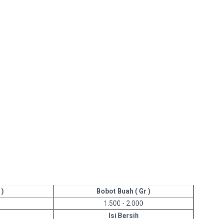
 )
Bobot Buah ( Gr )
1.500 - 2.000
Isi Bersih