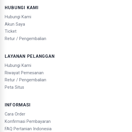
HUBUNGI KAMI
Hubungi Kami
Akun Saya
Ticket
Retur / Pengembalian
LAYANAN PELANGGAN
Hubungi Kami
Riwayat Pemesanan
Retur / Pengembalian
Peta Situs
INFORMASI
Cara Order
Konfirmasi Pembayaran
FAQ Pertanian Indonesia