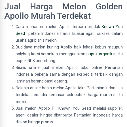
Jual Harga Melon Golden
Apollo Murah Terdekat
Cara menanam melon Apollo terbaru produk
Known You
Seed
petani Indonesia harus kuasai agar sukses dalam
usaha agribisnis melon.
Budidaya melon kuning Apollo baik lokasi kebun maupun
polybag kami sarankan menggunakan
pupuk organik
serta
pupuk NPK berimbang.
Bisnis online jual melon Apollo toko online Pertanian
Indonesia bekerja sama dengan ekspedisi terbaik dengan
jaminan barang pasti datang.
Belanja online benih melon Apollo toko Pertanian Indonesia
terdekat tersedia kemasan asli pabrik, harga murah serta
aman.
Jual melon Apollo F1 Known You Seed melalui supplier,
agen, dealer hingga distributor Pertanian Indonesia harga
diskon hingga promo.