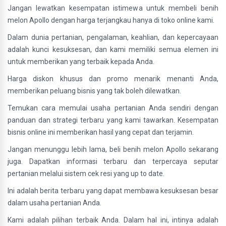
Jangan lewatkan kesempatan istimewa untuk membeli benih
melon Apollo dengan harga terjangkau hanya di toko online kami.
Dalam dunia pertanian, pengalaman, keahlian, dan kepercayaan
adalah kunci kesuksesan, dan kami memiliki semua elemen ini
untuk memberikan yang terbaik kepada Anda.
Harga diskon khusus dan promo menarik menanti Anda,
memberikan peluang bisnis yang tak boleh dilewatkan.
Temukan cara memulai usaha pertanian Anda sendiri dengan
panduan dan strategi terbaru yang kami tawarkan. Kesempatan
bisnis online ini memberikan hasil yang cepat dan terjamin.
Jangan menunggu lebih lama, beli benih melon Apollo sekarang
juga. Dapatkan informasi terbaru dan terpercaya seputar
pertanian melalui sistem cek resi yang up to date.
Ini adalah berita terbaru yang dapat membawa kesuksesan besar
dalam usaha pertanian Anda.
Kami adalah pilihan terbaik Anda. Dalam hal ini, intinya adalah