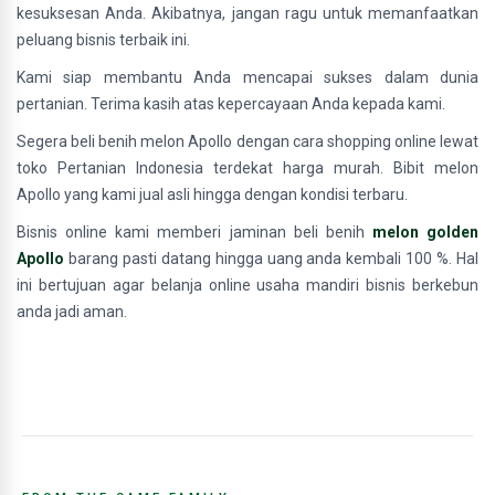
kesuksesan Anda. Akibatnya, jangan ragu untuk memanfaatkan
peluang bisnis terbaik ini.
Kami siap membantu Anda mencapai sukses dalam dunia
pertanian. Terima kasih atas kepercayaan Anda kepada kami.
Segera beli benih melon Apollo dengan cara shopping online lewat
toko Pertanian Indonesia terdekat harga murah. Bibit melon
Apollo yang kami jual asli hingga dengan kondisi terbaru.
Bisnis online kami memberi jaminan beli benih
melon golden
Apollo
barang pasti datang hingga uang anda kembali 100 %. Hal
ini bertujuan agar belanja online usaha mandiri bisnis berkebun
anda jadi aman.