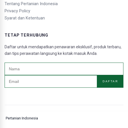
Tentang Pertanian Indonesia
Privacy Policy
Syarat dan Ketentuan
TETAP TERHUBUNG
Daftar untuk mendapatkan penawaran eksklusif, produk terbaru,
dan tips perawatan langsung ke kotak masuk Anda.
DAFTAR
Pertanian Indonesia