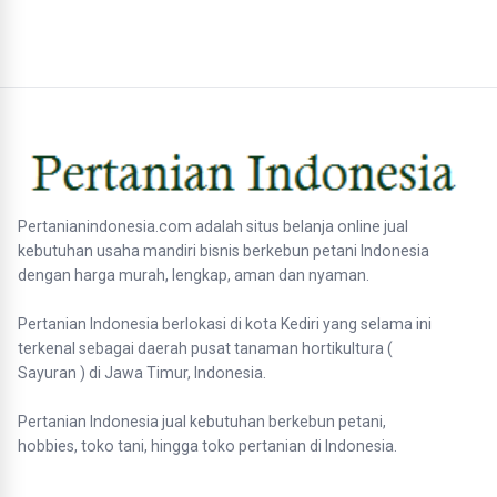
Pertanianindonesia.com adalah situs belanja online jual
kebutuhan usaha mandiri bisnis berkebun petani Indonesia
dengan harga murah, lengkap, aman dan nyaman.
Pertanian Indonesia berlokasi di kota Kediri yang selama ini
terkenal sebagai daerah pusat tanaman hortikultura (
Sayuran ) di Jawa Timur, Indonesia.
Pertanian Indonesia jual kebutuhan berkebun petani,
hobbies, toko tani, hingga toko pertanian di Indonesia.